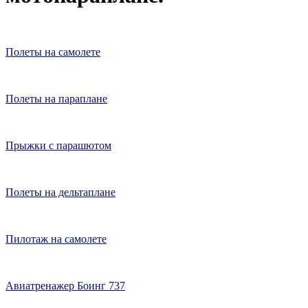
Полеты на самолете
Полеты на параплане
Прыжки с парашютом
Полеты на дельтаплане
Пилотаж на самолете
Авиатренажер Боинг 737