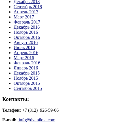
Декабрь 2018
Сентябрь 2018
Апрель 2017
Март 2017
Февраль 2017
Декабрь 2016
Ноябрь 2016
Октябрь 2016
Август 2016
Июль 2016
Апрель 2016
Март 2016
Февраль 2016
Январь 2016
Декабрь 2015
Ноябрь 2015
Октябрь 2015
Сентябрь 2015
Контакты:
Телефон:
+7 (812) 926-59-06
E-mail:
info@dvapilota.com