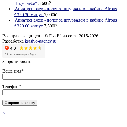
"Вкус неба"
3,600₽
Авиатренажер - полет за штурвалом в кабине Airbus
A320 30 минут
5,000₽
Авиатренажер - полет за штурвалом в кабине Airbus
A320 60 минут
7,500₽
Все права защищены © DvaPilota.com | 2015-2026
Разработка
krasivo-agency.ru
Забронировать
Ваше имя*
Телефон*
×