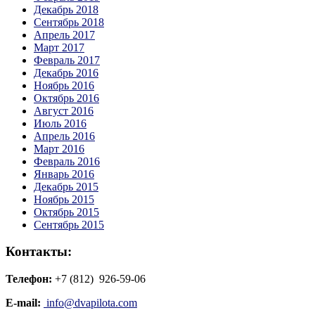
Декабрь 2018
Сентябрь 2018
Апрель 2017
Март 2017
Февраль 2017
Декабрь 2016
Ноябрь 2016
Октябрь 2016
Август 2016
Июль 2016
Апрель 2016
Март 2016
Февраль 2016
Январь 2016
Декабрь 2015
Ноябрь 2015
Октябрь 2015
Сентябрь 2015
Контакты:
Телефон:
+7 (812) 926-59-06
E-mail:
info@dvapilota.com