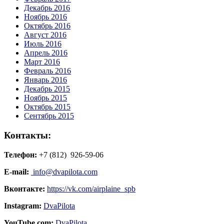
Декабрь 2016
Ноябрь 2016
Октябрь 2016
Август 2016
Июль 2016
Апрель 2016
Март 2016
Февраль 2016
Январь 2016
Декабрь 2015
Ноябрь 2015
Октябрь 2015
Сентябрь 2015
Контакты:
Телефон:
+7 (812) 926-59-06
E-mail:
info@dvapilota.com
Вконтакте:
https://vk.com/airplaine_spb
Instagram:
DvaPilota
YouTube.com:
DvaPilota