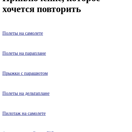
хочется повторить
Полеты на самолете
Полеты на параплане
Прыжки с парашютом
Полеты на дельтаплане
Пилотаж на самолете