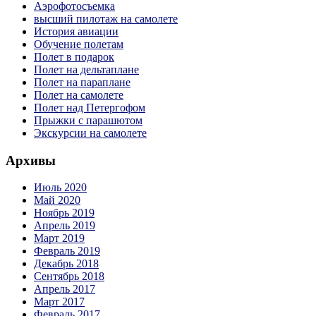
Аэрофотосъемка
высший пилотаж на самолете
История авиации
Обучение полетам
Полет в подарок
Полет на дельтаплане
Полет на параплане
Полет на самолете
Полет над Петергофом
Прыжки с парашютом
Экскурсии на самолете
Архивы
Июль 2020
Май 2020
Ноябрь 2019
Апрель 2019
Март 2019
Февраль 2019
Декабрь 2018
Сентябрь 2018
Апрель 2017
Март 2017
Февраль 2017