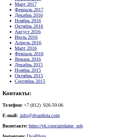
Март 2017
Февраль 2017
Декабрь 2016
Ноябрь 2016
Октябрь 2016
Август 2016
Июль 2016
Апрель 2016
Март 2016
Февраль 2016
Январь 2016
Декабрь 2015
Ноябрь 2015
Октябрь 2015
Сентябрь 2015
Контакты:
Телефон:
+7 (812) 926-59-06
E-mail:
info@dvapilota.com
Вконтакте:
https://vk.com/airplaine_spb
Instagram:
DvaPilota