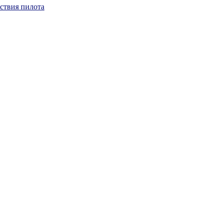
йствия пилота