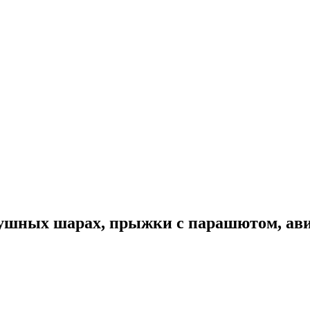
здушных шарах, прыжки с парашютом, ав