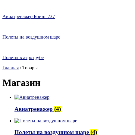
Авиатренажер Боинг 737
Полеты на воздушном шаре
Полеты в аэротрубе
Главная
/
Товары
Магазин
Авиатренажер
(4)
Полеты на воздушном шаре
(4)