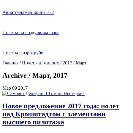
Авиатренажер Боинг 737
Полеты на воздушном шаре
Полеты в аэротрубе
Главная
/
Полеты для двоих
/
2017
/
Март
Archive / Март, 2017
Мар
09
2017
Новое предложение 2017 года: полет
над Кронштадтом с элементами
высшего пилотажа