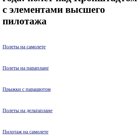
с элементами высшего
пилотажа
Полеты на самолете
Полеты на параплане
Прыжки с парашютом
Полеты на дельтаплане
Пилотаж на самолете