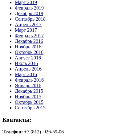
Март 2019
Февраль 2019
Декабрь 2018
Сентябрь 2018
Апрель 2017
Март 2017
Февраль 2017
Декабрь 2016
Ноябрь 2016
Октябрь 2016
Август 2016
Июль 2016
Апрель 2016
Март 2016
Февраль 2016
Январь 2016
Декабрь 2015
Ноябрь 2015
Октябрь 2015
Сентябрь 2015
Контакты:
Телефон:
+7 (812) 926-59-06