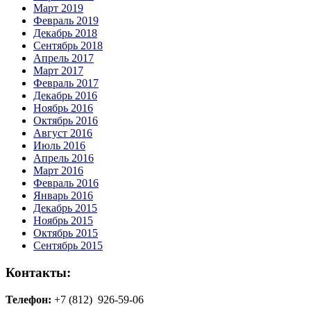
Март 2019
Февраль 2019
Декабрь 2018
Сентябрь 2018
Апрель 2017
Март 2017
Февраль 2017
Декабрь 2016
Ноябрь 2016
Октябрь 2016
Август 2016
Июль 2016
Апрель 2016
Март 2016
Февраль 2016
Январь 2016
Декабрь 2015
Ноябрь 2015
Октябрь 2015
Сентябрь 2015
Контакты:
Телефон:
+7 (812) 926-59-06