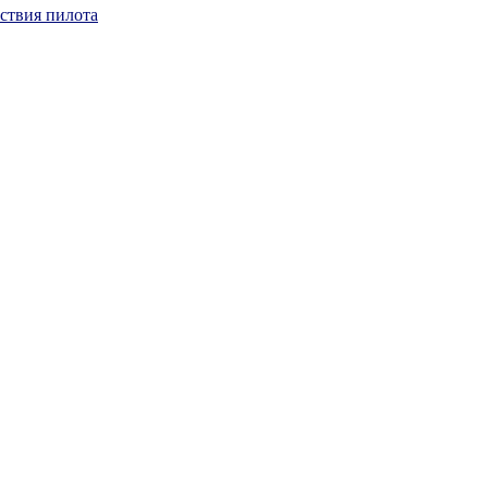
йствия пилота