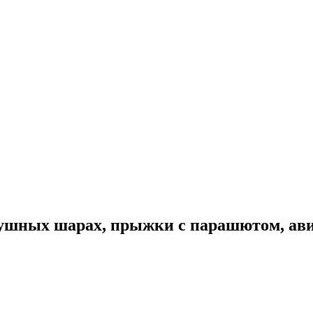
здушных шарах, прыжки с парашютом, ав