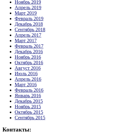
Ноябрь 2019
Апрель 2019
Март 2019
Февраль 2019
Декабрь 2018
Сентябрь 2018
Апрель 2017
Март 2017
Февраль 2017
Декабрь 2016
Ноябрь 2016
Октябрь 2016
Август 2016
Июль 2016
Апрель 2016
Март 2016
Февраль 2016
Январь 2016
Декабрь 2015
Ноябрь 2015
Октябрь 2015
Сентябрь 2015
Контакты: