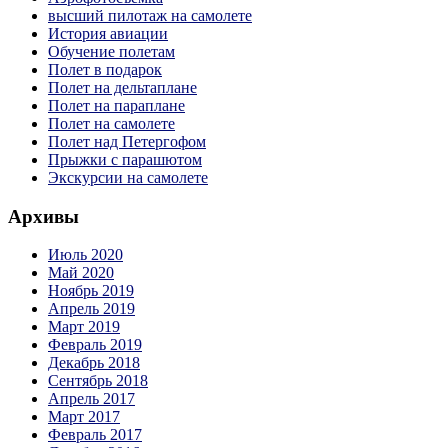
высший пилотаж на самолете
История авиации
Обучение полетам
Полет в подарок
Полет на дельтаплане
Полет на параплане
Полет на самолете
Полет над Петергофом
Прыжки с парашютом
Экскурсии на самолете
Архивы
Июль 2020
Май 2020
Ноябрь 2019
Апрель 2019
Март 2019
Февраль 2019
Декабрь 2018
Сентябрь 2018
Апрель 2017
Март 2017
Февраль 2017