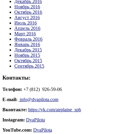
Декабрь 2016
Ноябрь 2016
Октябрь 2016
Август 2016
Июль 2016
Апрель 2016
Март 2016
Февраль 2016
Январь 2016
Декабрь 2015
Ноябрь 2015
Октябрь 2015
Сентябрь 2015
Контакты:
Телефон:
+7 (812) 926-59-06
E-mail:
info@dvapilota.com
Вконтакте:
https://vk.com/airplaine_spb
Instagram:
DvaPilota
YouTube.com:
DvaPilota