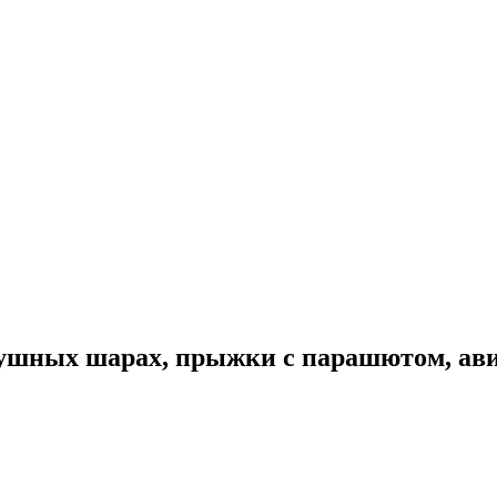
здушных шарах, прыжки с парашютом, ав