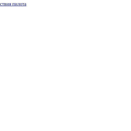
йствия пилота