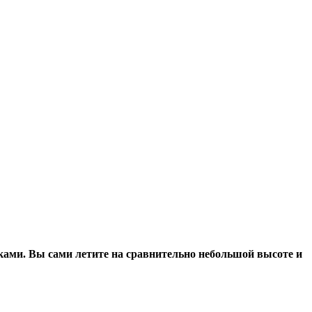
аками. Вы сами летите на сравнительно небольшой высоте и