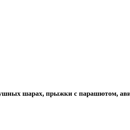
здушных шарах, прыжки с парашютом, ав